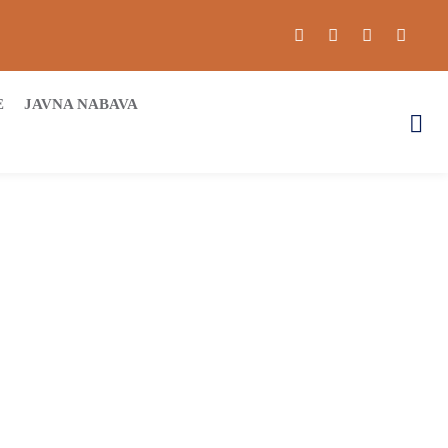
E
JAVNA NABAVA