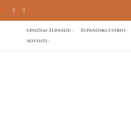
UPOZNAJ ŽUPANIJU
ŽUPANIJSKI USTROJ
NOVOSTI