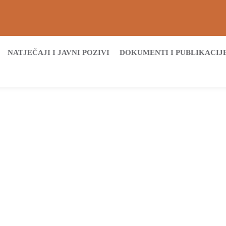
NATJEČAJI I JAVNI POZIVI
DOKUMENTI I PUBLIKACIJ