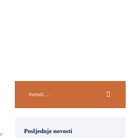
Posljednje novosti
ke