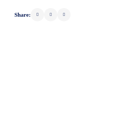
Share: