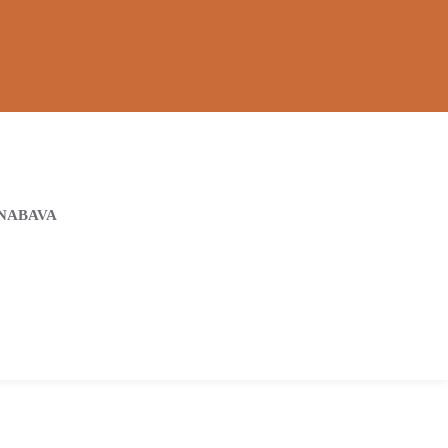
NABAVA