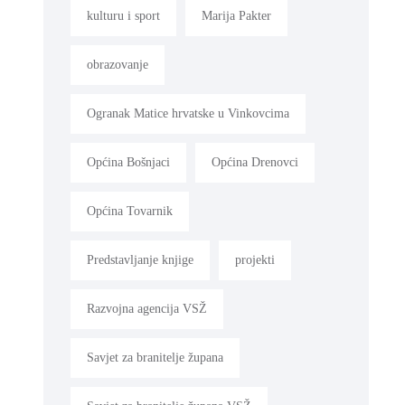
kulturu i sport
Marija Pakter
obrazovanje
Ogranak Matice hrvatske u Vinkovcima
Općina Bošnjaci
Općina Drenovci
Općina Tovarnik
Predstavljanje knjige
projekti
Razvojna agencija VSŽ
Savjet za branitelje župana