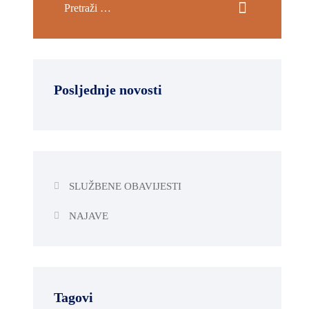
Posljednje novosti
SLUŽBENE OBAVIJESTI
NAJAVE
Tagovi