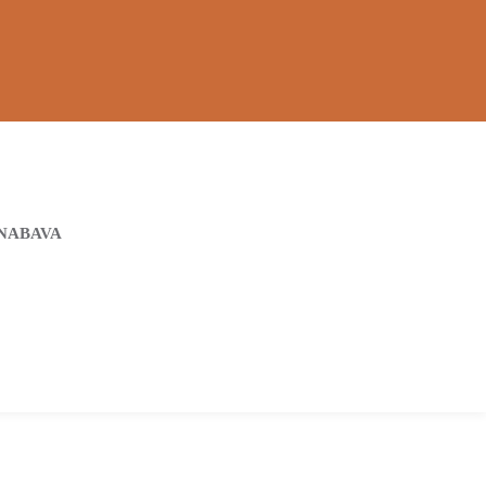
NABAVA