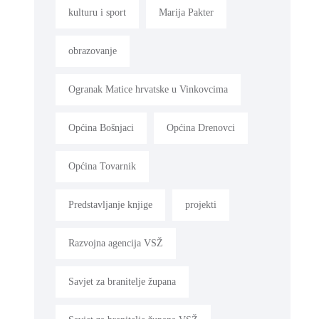
kulturu i sport
Marija Pakter
obrazovanje
Ogranak Matice hrvatske u Vinkovcima
Općina Bošnjaci
Općina Drenovci
Općina Tovarnik
Predstavljanje knjige
projekti
Razvojna agencija VSŽ
Savjet za branitelje župana