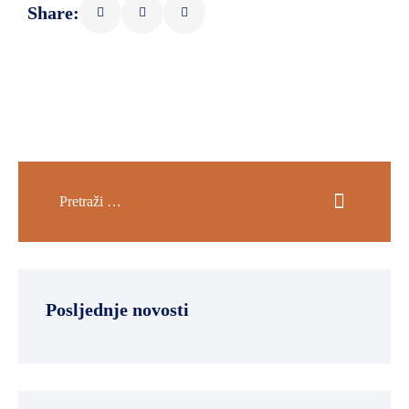
Share:
Posljednje novosti