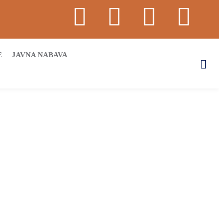
E
JAVNA NABAVA