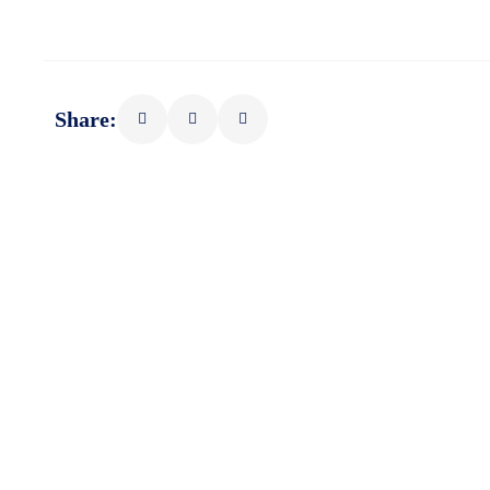
Share: