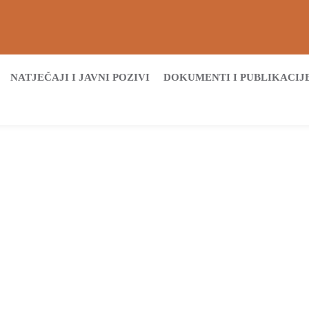
NATJEČAJI I JAVNI POZIVI
DOKUMENTI I PUBLIKACIJ