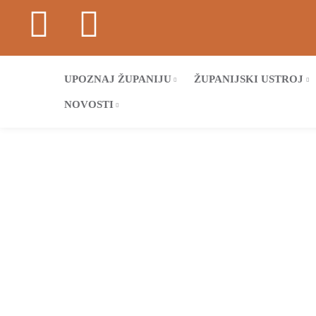
UPOZNAJ ŽUPANIJU
ŽUPANIJSKI USTROJ
NOVOSTI