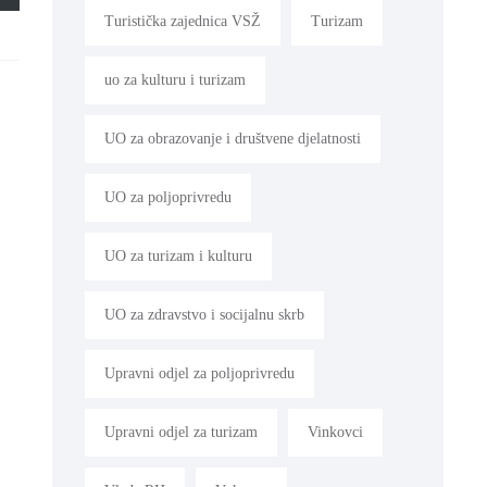
Turistička zajednica VSŽ
Turizam
uo za kulturu i turizam
UO za obrazovanje i društvene djelatnosti
UO za poljoprivredu
UO za turizam i kulturu
UO za zdravstvo i socijalnu skrb
Upravni odjel za poljoprivredu
Upravni odjel za turizam
Vinkovci