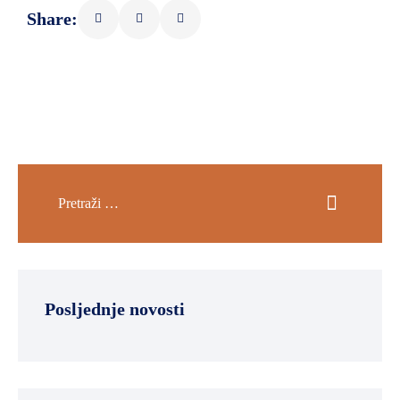
Share:
Posljednje novosti