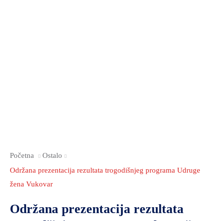
Početna
Ostalo
Održana prezentacija rezultata trogodišnjeg programa Udruge
žena Vukovar
Održana prezentacija rezultata