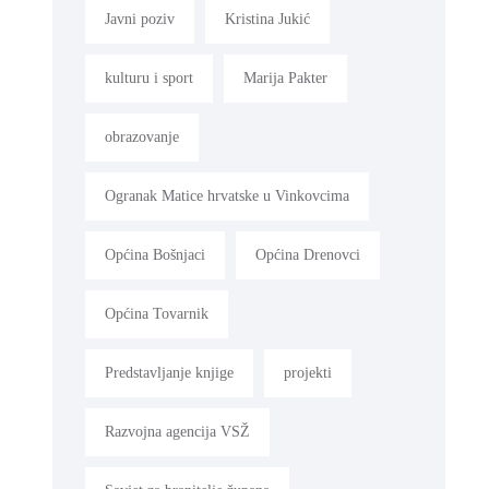
Javni poziv
Kristina Jukić
kulturu i sport
Marija Pakter
obrazovanje
Ogranak Matice hrvatske u Vinkovcima
Općina Bošnjaci
Općina Drenovci
Općina Tovarnik
Predstavljanje knjige
projekti
Razvojna agencija VSŽ