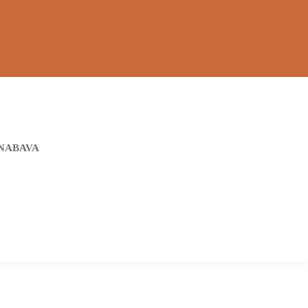
NABAVA