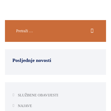
Posljednje novosti
SLUŽBENE OBAVIJESTI
NAJAVE