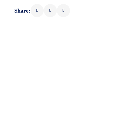
Share: