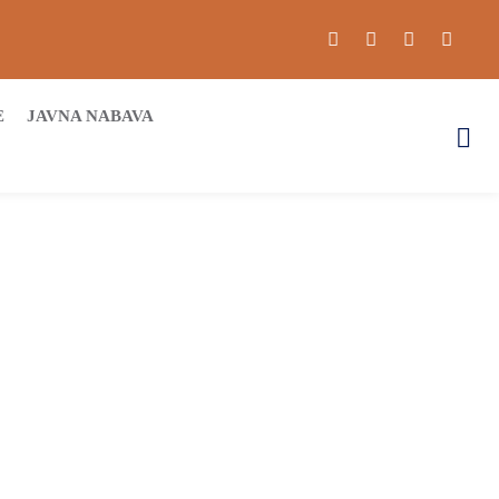
E
JAVNA NABAVA