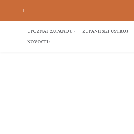
UPOZNAJ ŽUPANIJU
ŽUPANIJSKI USTROJ
NOVOSTI