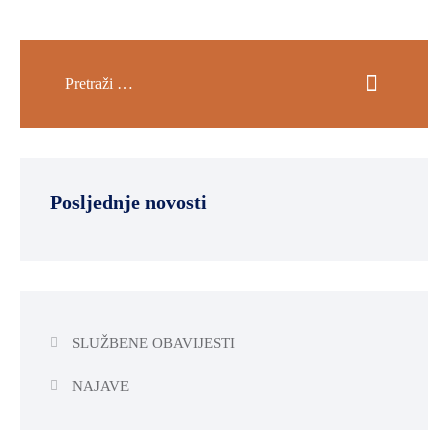
Posljednje novosti
SLUŽBENE OBAVIJESTI
NAJAVE