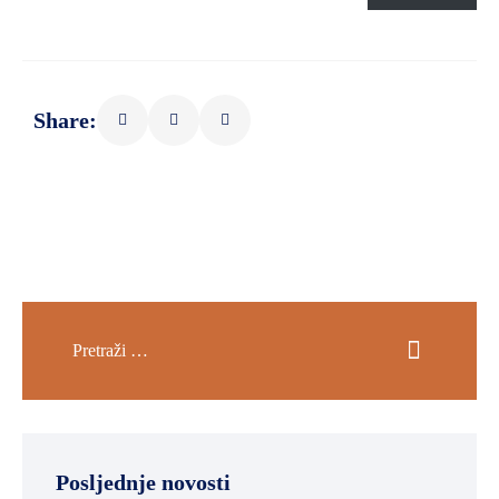
Share:
Posljednje novosti