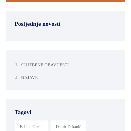
Posljednje novosti
SLUŽBENE OBAVIJESTI
NAJAVE
Tagovi
Babina Greda
Damir Dekanić