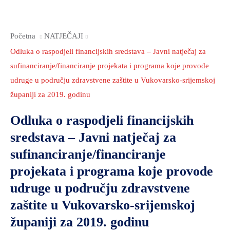
Početna
NATJEČAJI
Odluka o raspodjeli financijskih sredstava – Javni natječaj za
sufinanciranje/financiranje projekata i programa koje provode
udruge u području zdravstvene zaštite u Vukovarsko-srijemskoj
županiji za 2019. godinu
Odluka o raspodjeli financijskih
sredstava – Javni natječaj za
sufinanciranje/financiranje
projekata i programa koje provode
udruge u području zdravstvene
zaštite u Vukovarsko-srijemskoj
županiji za 2019. godinu