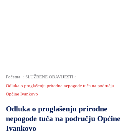
Početna
SLUŽBENE OBAVIJESTI
Odluka o proglašenju prirodne nepogode tuča na području
Općine Ivankovo
Odluka o proglašenju prirodne
nepogode tuča na području Općine
Ivankovo