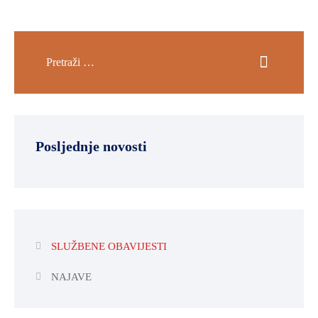
Posljednje novosti
SLUŽBENE OBAVIJESTI
NAJAVE