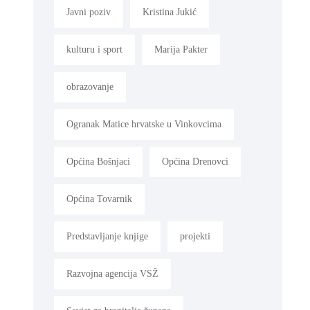
Javni poziv
Kristina Jukić
kulturu i sport
Marija Pakter
obrazovanje
Ogranak Matice hrvatske u Vinkovcima
Općina Bošnjaci
Općina Drenovci
Općina Tovarnik
Predstavljanje knjige
projekti
Razvojna agencija VSŽ