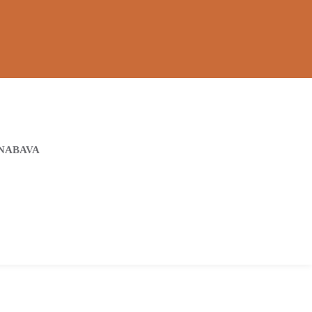
NABAVA