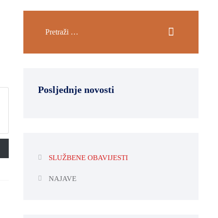
Posljednje novosti
SLUŽBENE OBAVIJESTI
NAJAVE