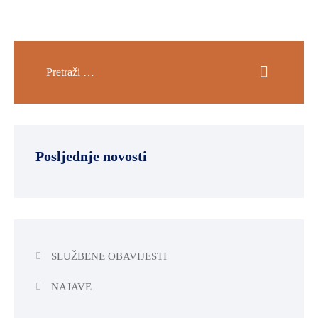
Posljednje novosti
SLUŽBENE OBAVIJESTI
NAJAVE