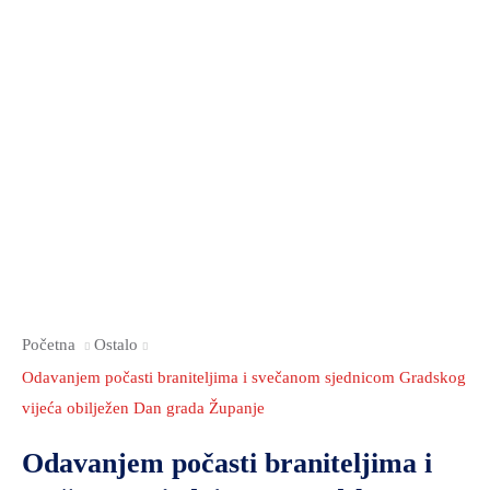
Početna
Ostalo
Odavanjem počasti braniteljima i svečanom sjednicom Gradskog
vijeća obilježen Dan grada Županje
Odavanjem počasti braniteljima i