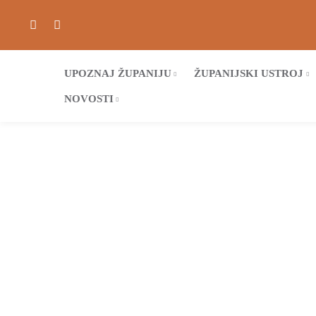
UPOZNAJ ŽUPANIJU
ŽUPANIJSKI USTROJ
NOVOSTI