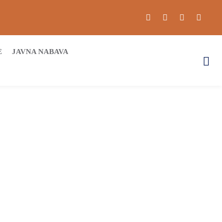
E
JAVNA NABAVA