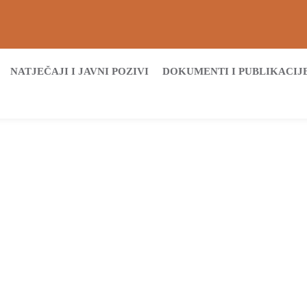
NATJEČAJI I JAVNI POZIVI
DOKUMENTI I PUBLIKACIJ