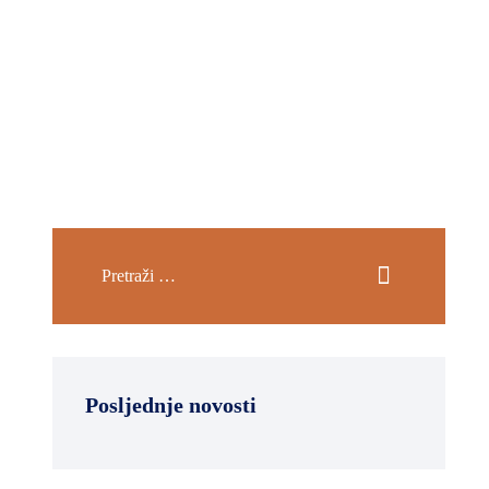
Posljednje novosti