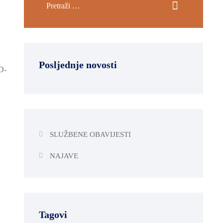
Posljednje novosti
D-
SLUŽBENE OBAVIJESTI
NAJAVE
Tagovi