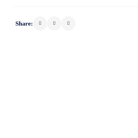
Share: