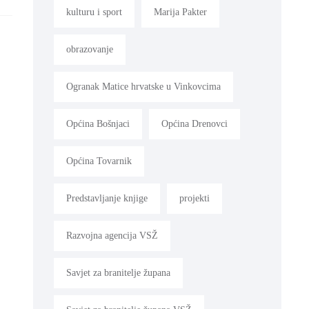
kulturu i sport
Marija Pakter
obrazovanje
Ogranak Matice hrvatske u Vinkovcima
Općina Bošnjaci
Općina Drenovci
Općina Tovarnik
Predstavljanje knjige
projekti
Razvojna agencija VSŽ
Savjet za branitelje župana