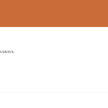
NABAVA