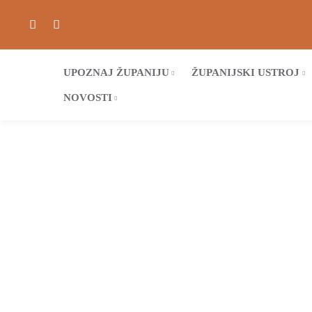
UPOZNAJ ŽUPANIJU
ŽUPANIJSKI USTROJ
NOVOSTI