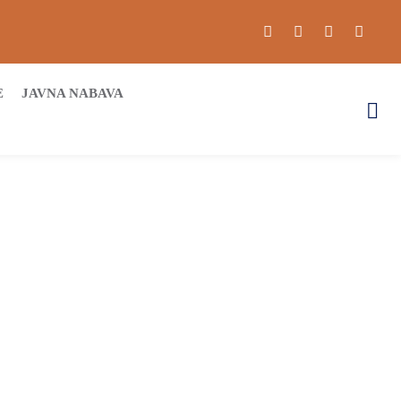
E
JAVNA NABAVA