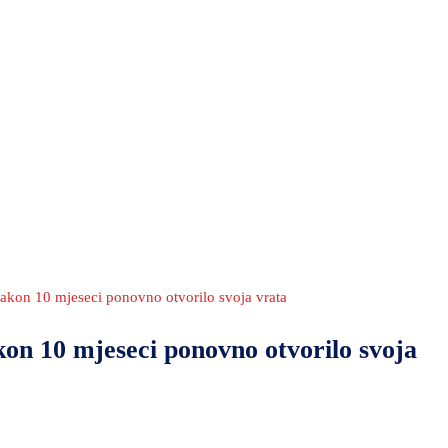
akon 10 mjeseci ponovno otvorilo svoja vrata
on 10 mjeseci ponovno otvorilo svoja