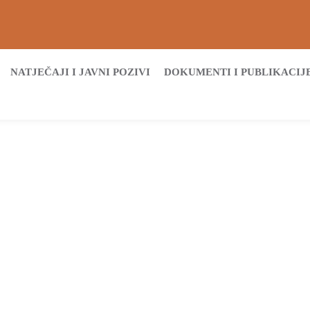
NATJEČAJI I JAVNI POZIVI
DOKUMENTI I PUBLIKACIJ