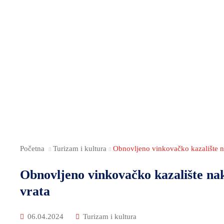
Početna
Turizam i kultura
Obnovljeno vinkovačko kazalište n
Obnovljeno vinkovačko kazalište nak
vrata
06.04.2024
Turizam i kultura