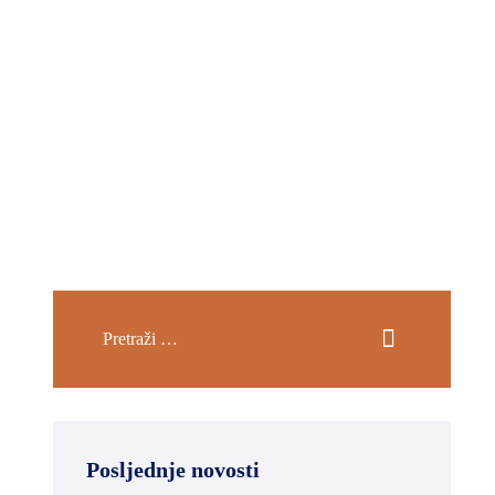
Posljednje novosti