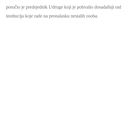
poručio je predsjednik Udruge koji je pohvalio dosadašnji rad
institucija koje rade na pronalasku nestalih osoba.