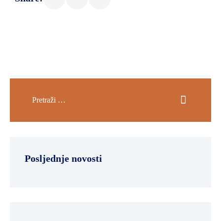
Posljednje novosti