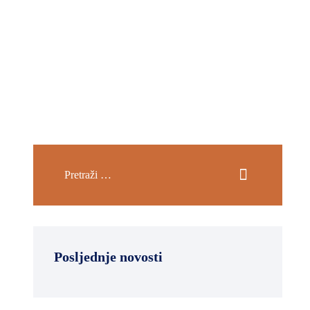
Posljednje novosti