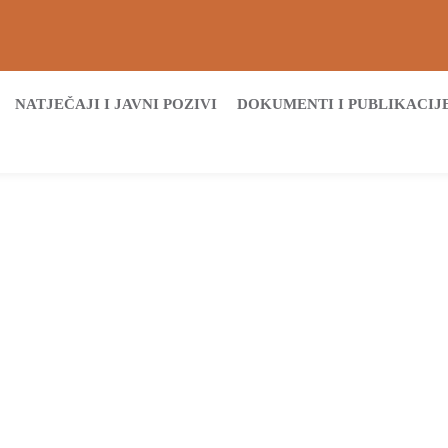
NATJEČAJI I JAVNI POZIVI
DOKUMENTI I PUBLIKACIJ