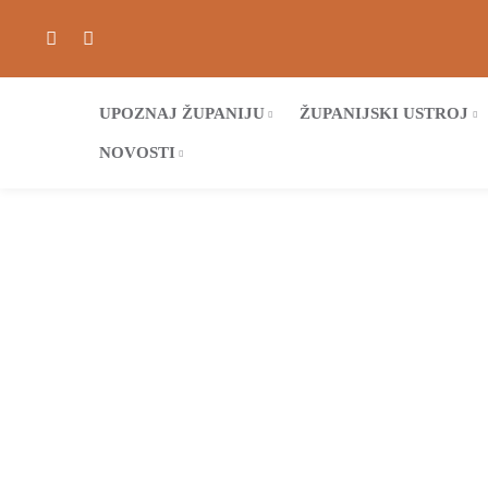
UPOZNAJ ŽUPANIJU
ŽUPANIJSKI USTROJ
NOVOSTI