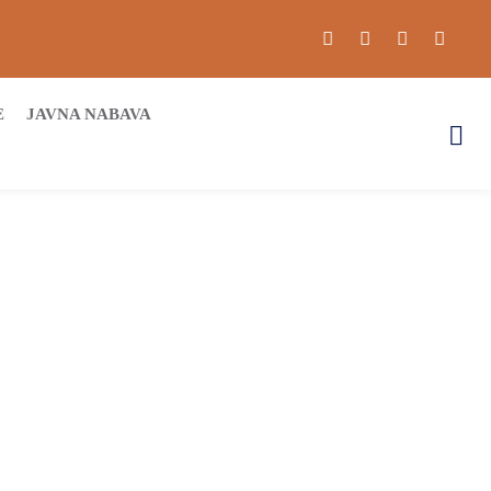
E
JAVNA NABAVA