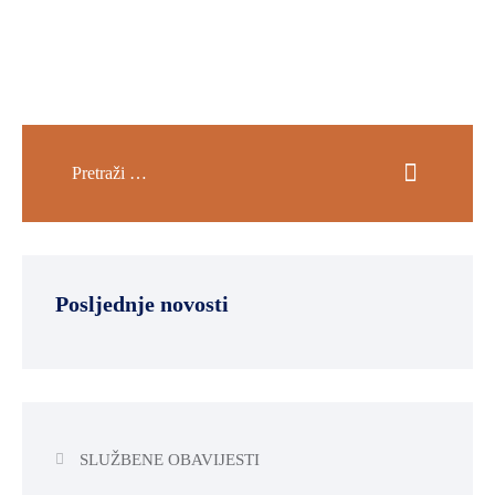
Posljednje novosti
SLUŽBENE OBAVIJESTI