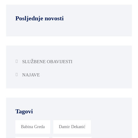
Posljednje novosti
SLUŽBENE OBAVIJESTI
NAJAVE
Tagovi
Babina Greda
Damir Dekanić