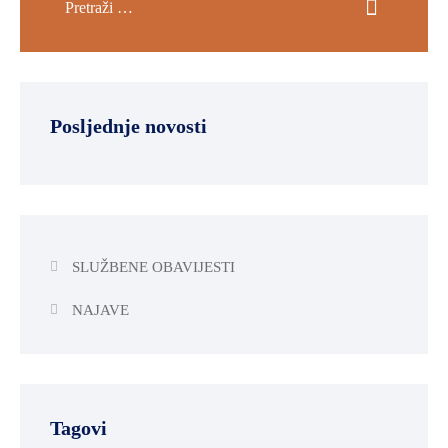
Posljednje novosti
SLUŽBENE OBAVIJESTI
NAJAVE
Tagovi