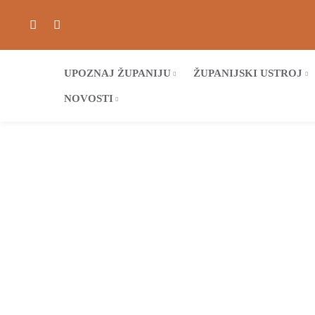
UPOZNAJ ŽUPANIJU
ŽUPANIJSKI USTROJ
NOVOSTI