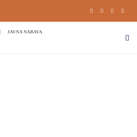
E
JAVNA NABAVA