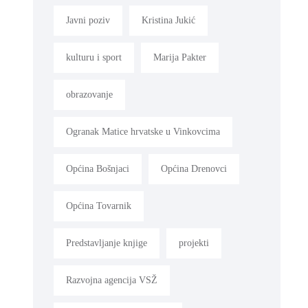
Javni poziv
Kristina Jukić
kulturu i sport
Marija Pakter
obrazovanje
Ogranak Matice hrvatske u Vinkovcima
Općina Bošnjaci
Općina Drenovci
Općina Tovarnik
Predstavljanje knjige
projekti
Razvojna agencija VSŽ