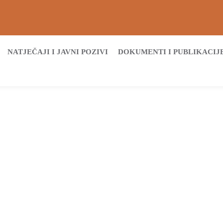
NATJEČAJI I JAVNI POZIVI
DOKUMENTI I PUBLIKACIJ