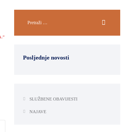
.“
Posljednje novosti
SLUŽBENE OBAVIJESTI
NAJAVE