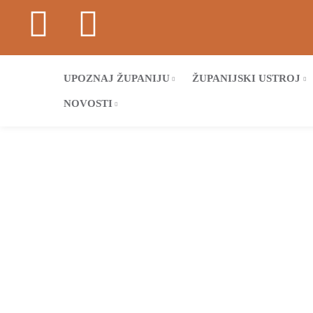
UPOZNAJ ŽUPANIJU
ŽUPANIJSKI USTROJ
NOVOSTI