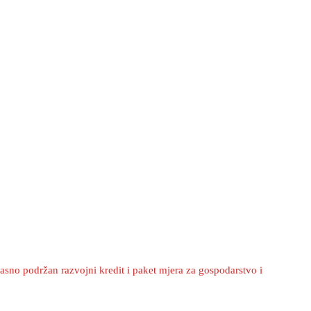
asno podržan razvojni kredit i paket mjera za gospodarstvo i