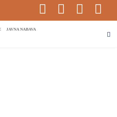
E
JAVNA NABAVA