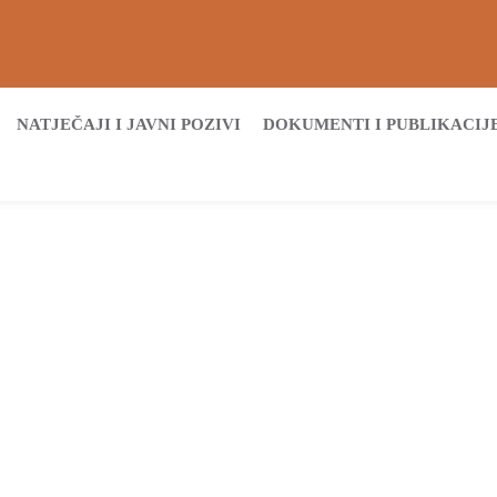
NATJEČAJI I JAVNI POZIVI
DOKUMENTI I PUBLIKACIJ