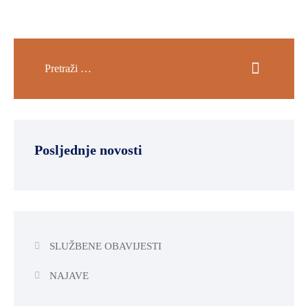
Posljednje novosti
SLUŽBENE OBAVIJESTI
NAJAVE