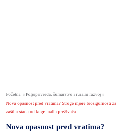
Početna
Poljoprivreda, šumarstvo i ruralni razvoj
Nova opasnost pred vratima? Stroge mjere biosigurnosti za
zaštitu stada od kuge malih preživača
Nova opasnost pred vratima?