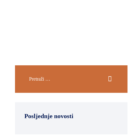
Posljednje novosti