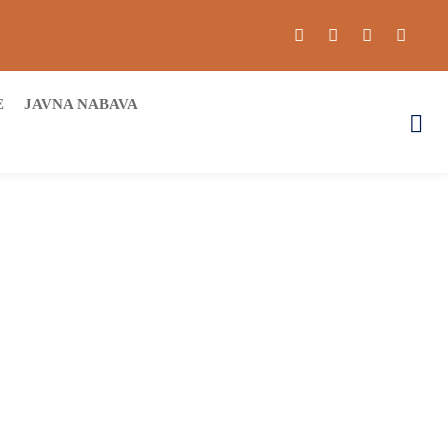
E
JAVNA NABAVA