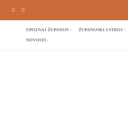
UPOZNAJ ŽUPANIJU
ŽUPANIJSKI USTROJ
NOVOSTI