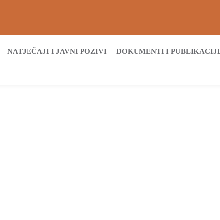
NATJEČAJI I JAVNI POZIVI
DOKUMENTI I PUBLIKACIJ