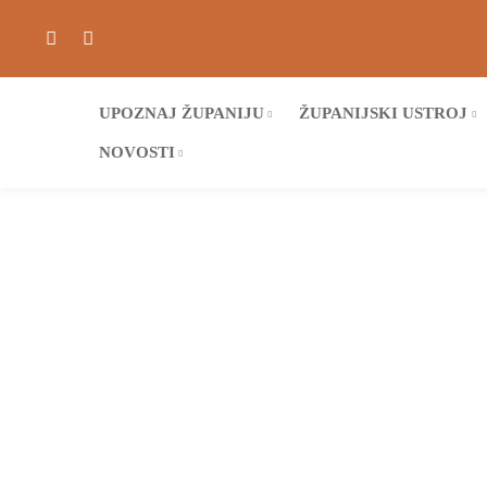
UPOZNAJ ŽUPANIJU
ŽUPANIJSKI USTROJ
NOVOSTI