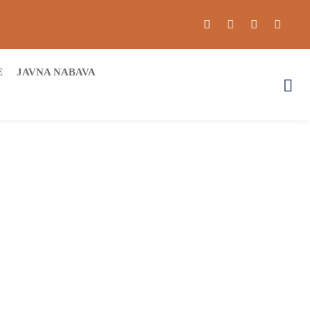
E
JAVNA NABAVA