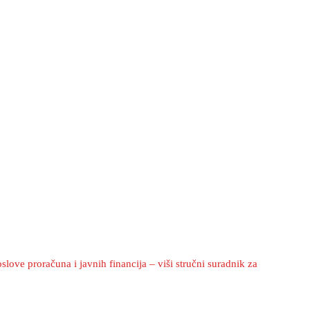
love proračuna i javnih financija – viši stručni suradnik za