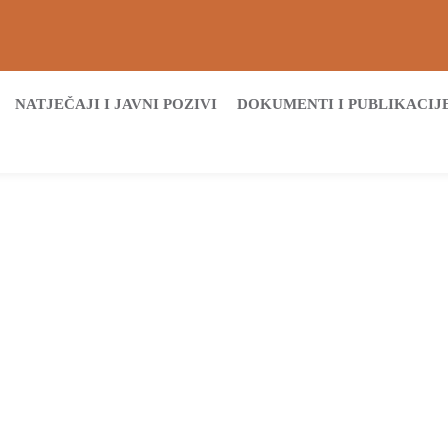
NATJEČAJI I JAVNI POZIVI
DOKUMENTI I PUBLIKACIJ