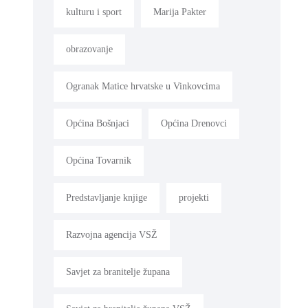
kulturu i sport
Marija Pakter
obrazovanje
Ogranak Matice hrvatske u Vinkovcima
Općina Bošnjaci
Općina Drenovci
Općina Tovarnik
Predstavljanje knjige
projekti
Razvojna agencija VSŽ
Savjet za branitelje župana