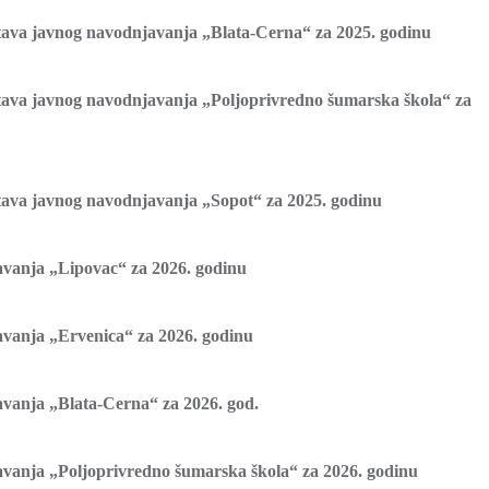
ustava javnog navodnjavanja „Blata-Cerna“ za 2025. godinu
ustava javnog navodnjavanja „Poljoprivredno šumarska škola“ za
ustava javnog navodnjavanja „Sopot“ za 2025. godinu
avanja „Lipovac“ za 2026. godinu
avanja „Ervenica“ za 2026. godinu
avanja „Blata-Cerna“ za 2026. god.
avanja „Poljoprivredno šumarska škola“ za 2026. godinu