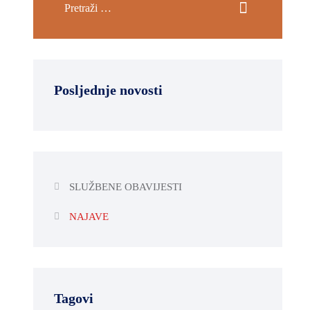
Posljednje novosti
SLUŽBENE OBAVIJESTI
NAJAVE
Tagovi