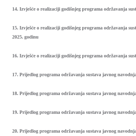
14. Izvješće o realizaciji godišnjeg programa održavanja s
15. Izvješće o realizaciji godišnjeg programa održavanja s
2025. godinu
16. Izvješće o realizaciji godišnjeg programa održavanja s
17. Prijedlog programa održavanja sustava javnog navodnj
18. Prijedlog programa održavanja sustava javnog navodnj
19. Prijedlog programa održavanja sustava javnog navodnj
20. Prijedlog programa održavanja sustava javnog navodnj