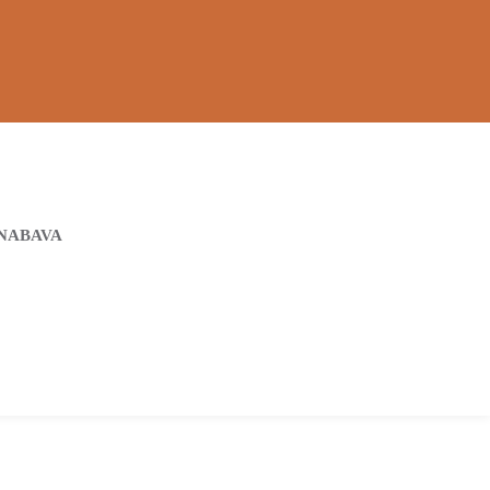
NABAVA