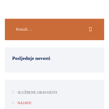
Posljednje novosti
SLUŽBENE OBAVIJESTI
NAJAVE