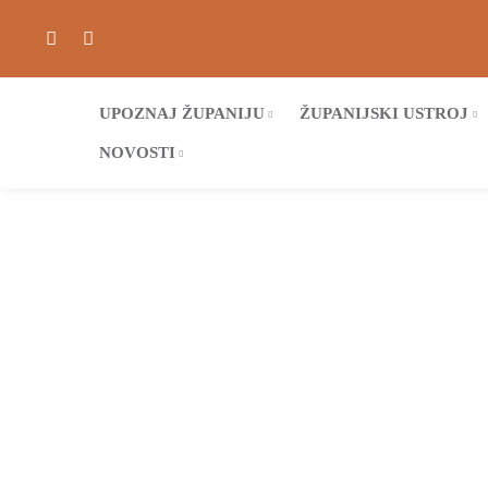
UPOZNAJ ŽUPANIJU
ŽUPANIJSKI USTROJ
NOVOSTI