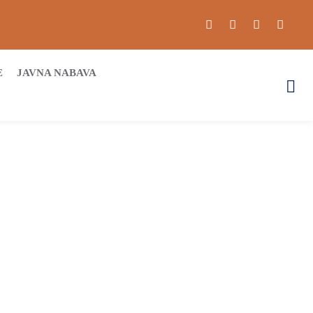
E
JAVNA NABAVA