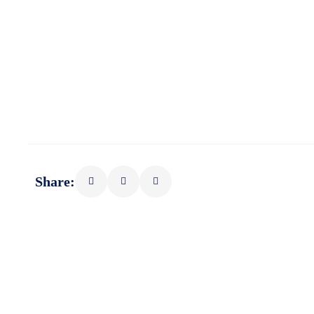
Share: