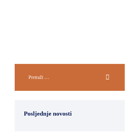
Posljednje novosti