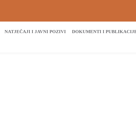
NATJEČAJI I JAVNI POZIVI
DOKUMENTI I PUBLIKACIJ