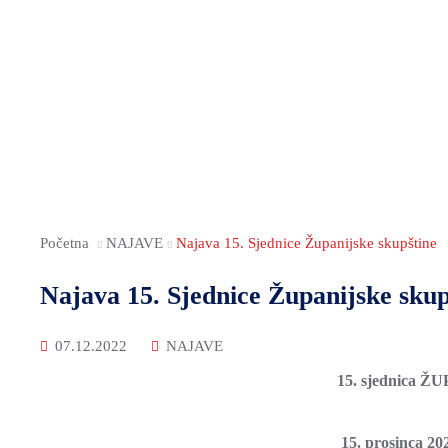
Početna
NAJAVE
Najava 15. Sjednice Županijske skupštine
Najava 15. Sjednice Županijske skup
07.12.2022
NAJAVE
15. sjednica 
15. prosinca 20