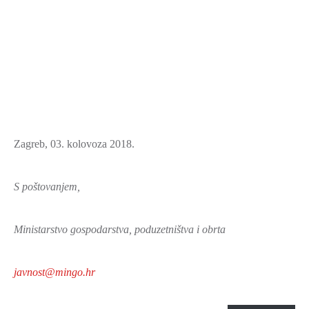
Zagreb, 03. kolovoza 2018.
S poštovanjem,
Ministarstvo gospodarstva, poduzetništva i obrta
javnost@mingo.hr