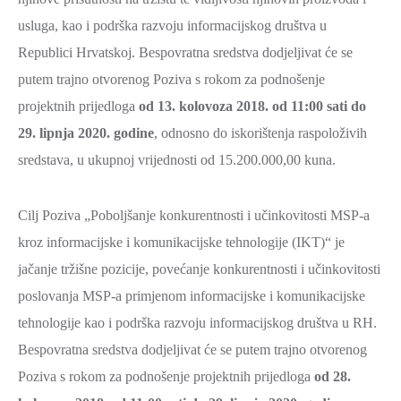
usluga, kao i podrška razvoju informacijskog društva u
Republici Hrvatskoj. Bespovratna sredstva dodjeljivat će se
putem trajno otvorenog Poziva s rokom za podnošenje
projektnih prijedloga
od 13. kolovoza 2018. od 11:00 sati do
29. lipnja 2020. godine
, odnosno do iskorištenja raspoloživih
sredstava, u ukupnoj vrijednosti od 15.200.000,00 kuna.
Cilj Poziva „Poboljšanje konkurentnosti i učinkovitosti MSP-a
kroz informacijske i komunikacijske tehnologije (IKT)“ je
jačanje tržišne pozicije, povećanje konkurentnosti i učinkovitosti
poslovanja MSP-a primjenom informacijske i komunikacijske
tehnologije kao i podrška razvoju informacijskog društva u RH.
Bespovratna sredstva dodjeljivat će se putem trajno otvorenog
Poziva s rokom za podnošenje projektnih prijedloga
od 28.