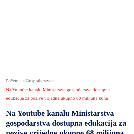
Početna
Gospodarstvo
Na Youtube kanalu Ministarstva gospodarstva dostupna
edukacija za pozive vrijedne ukupno 68 milijuna kuna
Na Youtube kanalu Ministarstva
gospodarstva dostupna edukacija za
pozive vrijedne ukupno 68 milijuna