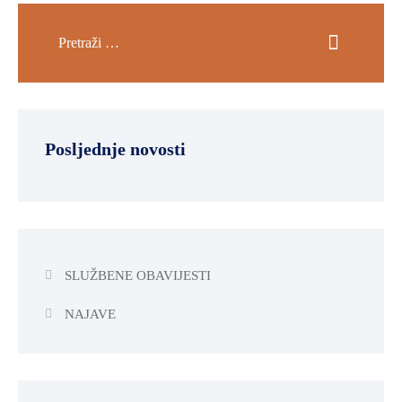
Posljednje novosti
SLUŽBENE OBAVIJESTI
NAJAVE