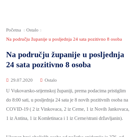
Početna
Ostalo
Na području županije u posljednja 24 sata pozitivno 8 osoba
Na području županije u posljednja
24 sata pozitivno 8 osoba
29.07.2020
Ostalo
U Vukovarsko-srijemskoj županiji, prema podacima pristiglim
do 8:00 sati, u posljednja 24 sata je 8 novih pozitivnih osoba na
COVID-19 ( 2 iz Vinkovaca, 2 iz Cerne, 1 iz Novih Jankovaca,
1 iz Antina, 1 iz Komletinaca i 1 iz Cerne/strani državljanin).