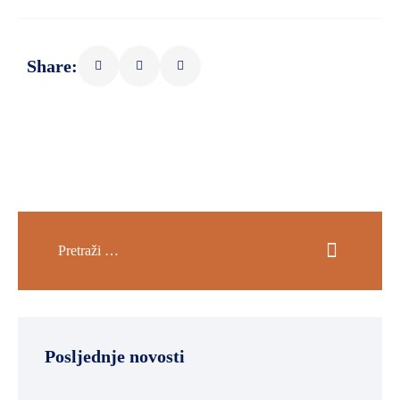
Share:
Posljednje novosti