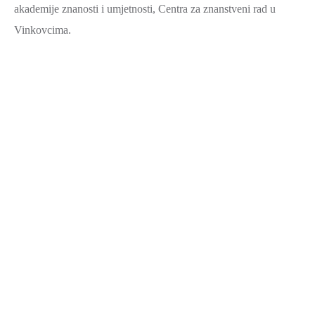
akademije znanosti i umjetnosti, Centra za znanstveni rad u
Vinkovcima.