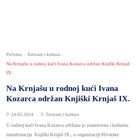
Početna
Turizam i kultura
Na Krnjašu u rodnoj kući Ivana Kozarca održan Knjiški Krnjaš
IX.
Na Krnjašu u rodnoj kući Ivana
Kozarca održan Knjiški Krnjaš IX.
24.05.2024
Turizam i kultura
U rodnoj kući Ivana Kozarca održana je znanstvena i kulturna
manifestacija Knjiški Krnjaš IX., u organizaciji Hrvatske