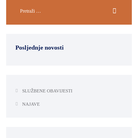
Posljednje novosti
SLUŽBENE OBAVIJESTI
NAJAVE