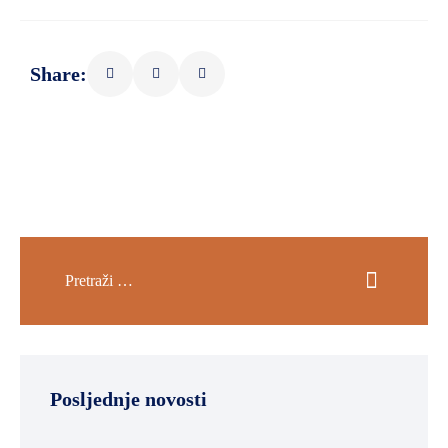
Share:
Posljednje novosti