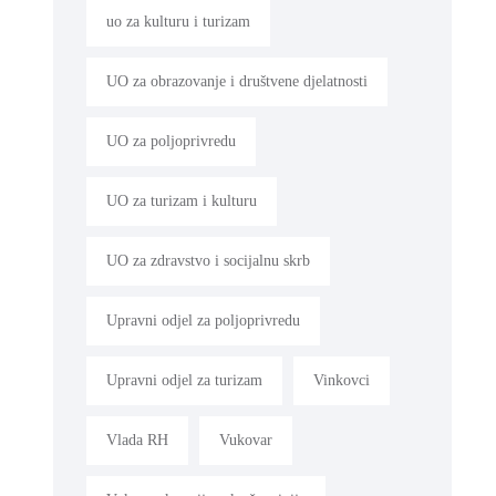
uo za kulturu i turizam
UO za obrazovanje i društvene djelatnosti
UO za poljoprivredu
UO za turizam i kulturu
UO za zdravstvo i socijalnu skrb
Upravni odjel za poljoprivredu
Upravni odjel za turizam
Vinkovci
Vlada RH
Vukovar