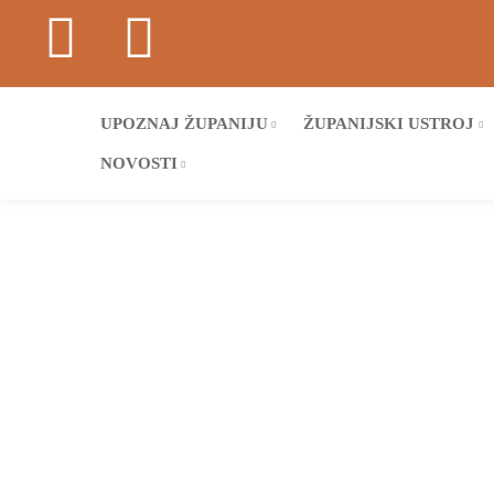
UPOZNAJ ŽUPANIJU
ŽUPANIJSKI USTROJ
NOVOSTI