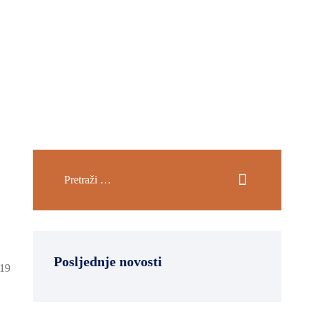
Posljednje novosti
-19