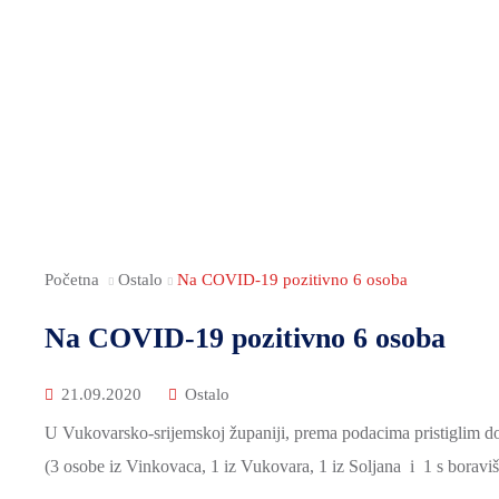
Početna
Ostalo
Na COVID-19 pozitivno 6 osoba
Na COVID-19 pozitivno 6 osoba
21.09.2020
Ostalo
U Vukovarsko-srijemskoj županiji, prema podacima pristiglim do
(3 osobe iz Vinkovaca, 1 iz Vukovara, 1 iz Soljana i 1 s boravi