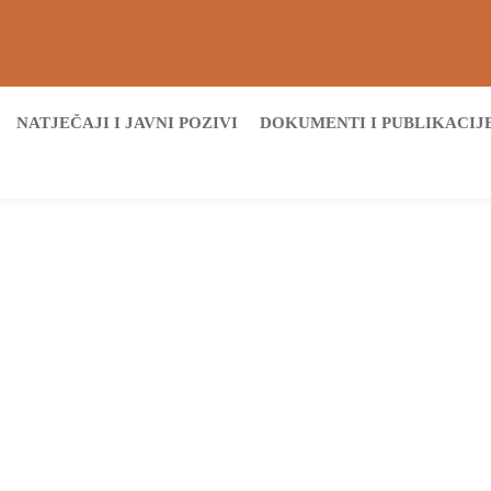
NATJEČAJI I JAVNI POZIVI
DOKUMENTI I PUBLIKACIJ