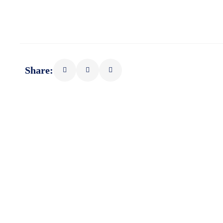
Share: