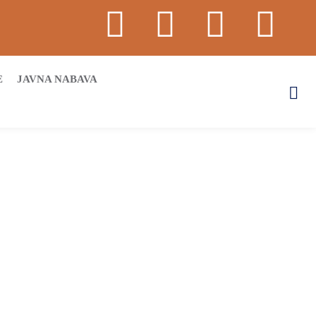
E
JAVNA NABAVA