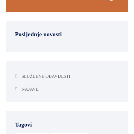
Posljednje novosti
SLUŽBENE OBAVIJESTI
NAJAVE
Tagovi