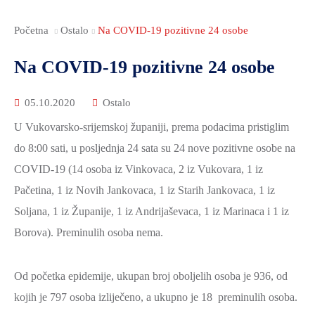
Početna
Ostalo
Na COVID-19 pozitivne 24 osobe
Na COVID-19 pozitivne 24 osobe
05.10.2020
Ostalo
U Vukovarsko-srijemskoj županiji, prema podacima pristiglim
do 8:00 sati, u posljednja 24 sata su 24 nove pozitivne osobe na
COVID-19 (14 osoba iz Vinkovaca, 2 iz Vukovara, 1 iz
Pačetina, 1 iz Novih Jankovaca, 1 iz Starih Jankovaca, 1 iz
Soljana, 1 iz Županije, 1 iz Andrijaševaca, 1 iz Marinaca i 1 iz
Borova). Preminulih osoba nema.
Od početka epidemije, ukupan broj oboljelih osoba je 936, od
kojih je 797 osoba izliječeno, a ukupno je 18 preminulih osoba.