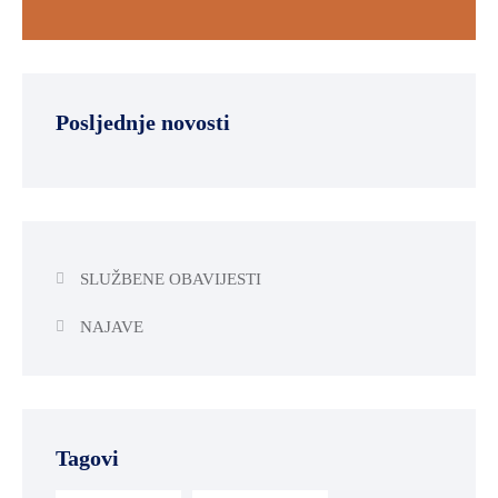
Posljednje novosti
SLUŽBENE OBAVIJESTI
NAJAVE
Tagovi