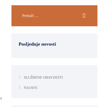
Posljednje novosti
SLUŽBENE OBAVIJESTI
NAJAVE
ca