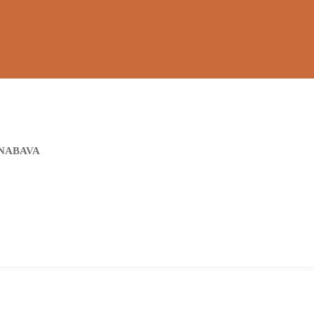
NABAVA