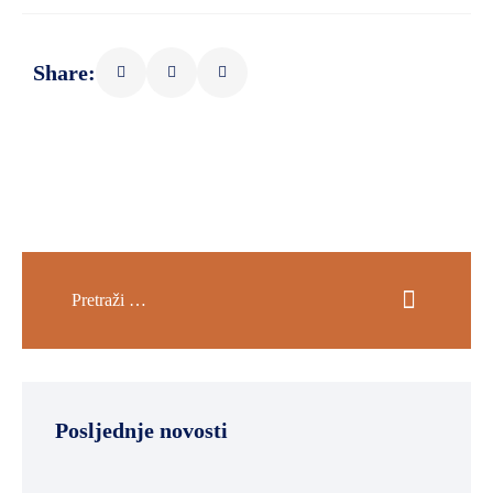
Share:
Posljednje novosti