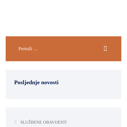
Posljednje novosti
SLUŽBENE OBAVIJESTI