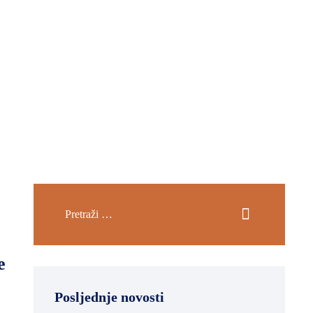
e
Posljednje novosti