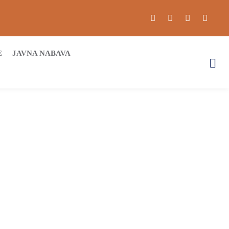
E
JAVNA NABAVA