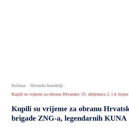
Početna
Hrvatski branitelji
Kupili su vrijeme za obranu Hrvatske: 35. obljetnica 2. i 4. bo
Kupili su vrijeme za obranu Hrvatske:
brigade ZNG-a, legendarnih KUNA