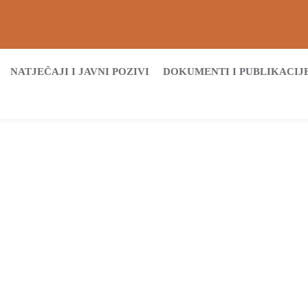
NATJEČAJI I JAVNI POZIVI
DOKUMENTI I PUBLIKACIJ