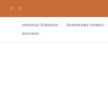
UPOZNAJ ŽUPANIJU
ŽUPANIJSKI USTROJ
NOVOSTI