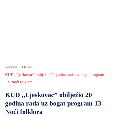
Početna
Ostalo
KUD „Ljeskovac” obilježio 20 godina rada uz bogat program
13. Noći folklora
KUD „Ljeskovac” obilježio 20
godina rada uz bogat program 13.
Noći folklora