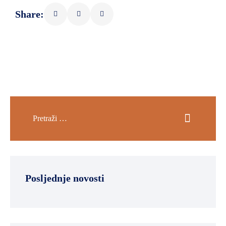
Share:
Posljednje novosti