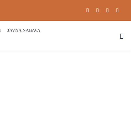
E
JAVNA NABAVA