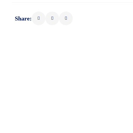
Share: