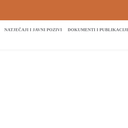
NATJEČAJI I JAVNI POZIVI
DOKUMENTI I PUBLIKACIJ