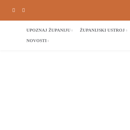
UPOZNAJ ŽUPANIJU
ŽUPANIJSKI USTROJ
NOVOSTI