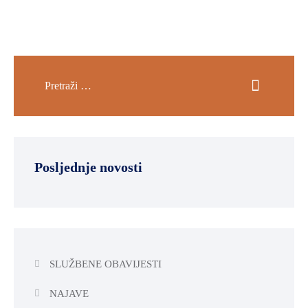
Posljednje novosti
SLUŽBENE OBAVIJESTI
NAJAVE