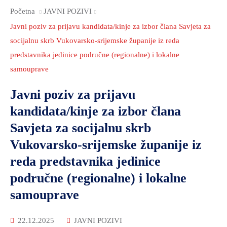
Početna
JAVNI POZIVI
Javni poziv za prijavu kandidata/kinje za izbor člana Savjeta za
socijalnu skrb Vukovarsko-srijemske županije iz reda
predstavnika jedinice područne (regionalne) i lokalne
samouprave
Javni poziv za prijavu
kandidata/kinje za izbor člana
Savjeta za socijalnu skrb
Vukovarsko-srijemske županije iz
reda predstavnika jedinice
područne (regionalne) i lokalne
samouprave
22.12.2025
JAVNI POZIVI