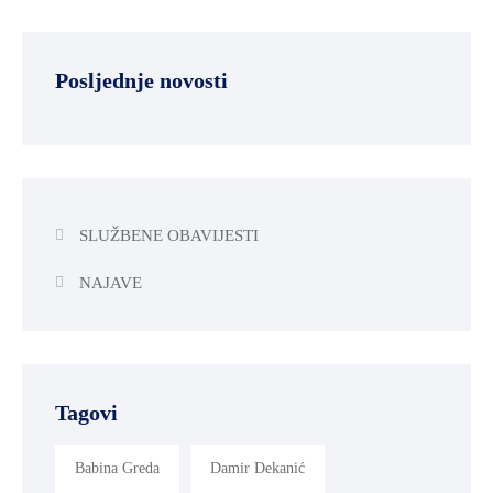
Posljednje novosti
SLUŽBENE OBAVIJESTI
NAJAVE
Tagovi
Babina Greda
Damir Dekanić