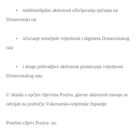
• multimedijalne aktivnosti oživljavanja sjećanja na
Domovinski rat
• očuvanje temeljnih vrijednosti i digniteta Domovinskog
rata
• i druge prihvatljive aktivnosti promicanja vrijednosti
Domovinskog rata.
U skladu s općim ciljevima Poziva, glavne aktivnosti moraju se
odvijati na području Vukovarsko-srijemske županije.
Posebni ciljevi Poziva su: