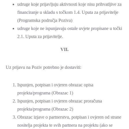
udruge koje prijavljuju aktivnosti koje nisu prihvatljive za
financiranje u skladu s točkom 1.4. Uputa za prijavitelje
(Programska područja Poziva)
udruge koje ne ispunjavaju ostale uvjete propisane u točki
2.1. Uputa za prijavitelje.
VII.
Uz prijavu na Poziv potrebno je dostaviti:
Ispunjen, potpisan i ovjeren obrazac opisa
projekta/programa (Obrazac 1)
Ispunjen, potpisan i ovjeren obrazac proračuna
projekta/programa (Obrazac 2)
Obrazac izjave o partnerstvu, potpisan i ovjeren od strane
nositelja projekta te svih partnera na projektu (ako se