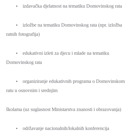
• izdavačka djelatnost na tematiku Domovinskog rata
• izložbe na tematiku Domovinskog rata (npr. izložba
ratnih fotografija)
• edukativni izleti za djecu i mlade na tematiku
Domovinskog rata
• organiziranje edukativnih programa o Domovinskom
ratu u osnovnim i srednjim
školama (uz suglasnost Ministarstva znanosti i obrazovanja)
• održavanje nacionalnih/lokalnih konferencija