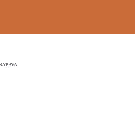
NABAVA