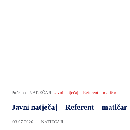
Početna
NATJEČAJI
Javni natječaj – Referent – matičar
Javni natječaj – Referent – matičar
03.07.2026
NATJEČAJI